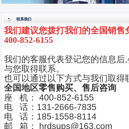
联系我们
我们建议您拨打我们的全国销售
400-852-6155
我们的客服代表登记您的信息后
与您取得联系。
也可以通过以下方式与我们取得
全国地区零售购买、售后咨询
座 机： 400-852-6155
电 话：131-2666-7835
电 话：185-1558-8114
邮 箱： hrdsups@163.com