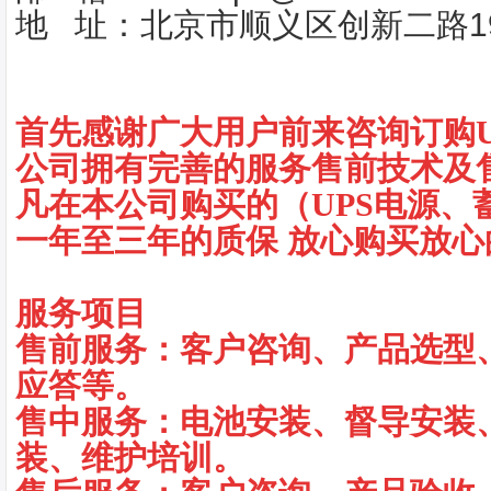
地 址：北京市顺义区创新二路1
首先感谢广大用户前来咨询订购U
公司拥有完善的服务售前技术及
凡在本公司购买的（UPS电源、
一年至三年的质保 放心购买放心
服务项目
售前服务：客户咨询、产品选型
应答等。
售中服务：电池安装、督导安装
装、维护培训。