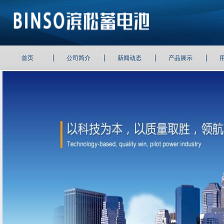
首页
公司简介
新闻动态
产品展示